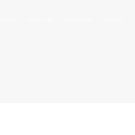
ROJEKT
LEDIGA JOBB
FAKTURERING
KONTAKT